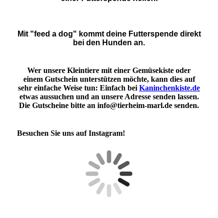
Mit "feed a dog" kommt deine Futterspende direkt
bei den Hunden an.
Wer unsere Kleintiere mit einer Gemüsekiste oder
einem Gutschein unterstützen möchte, kann dies auf
sehr einfache Weise tun: Einfach bei
Kaninchenkiste.de
etwas aussuchen und an unsere Adresse senden lassen.
Die Gutscheine bitte an info@tierheim-marl.de senden.
Besuchen Sie uns auf Instagram!