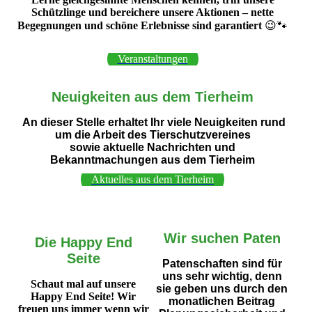
Schützlinge und bereichere unsere Aktionen – nette
Begegnungen und schöne Erlebnisse sind garantiert
😉🐾
Veranstaltungen
Neuigkeiten aus dem Tierheim
An dieser Stelle erhaltet Ihr viele Neuigkeiten rund
um die Arbeit des Tierschutzvereines
sowie aktuelle Nachrichten und
Bekanntmachungen aus dem Tierheim
Aktuelles aus dem Tierheim
Wir suchen Paten
Die Happy End
Seite
Patenschaften sind für
uns sehr wichtig, denn
Schaut mal auf unsere
sie geben uns durch den
Happy End Seite! Wir
monatlichen Beitrag
freuen uns immer wenn wir