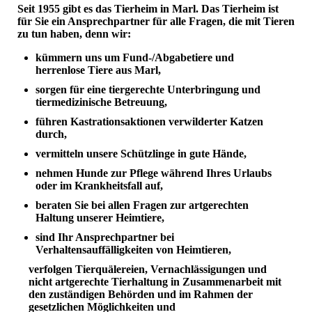
Seit 1955 gibt es das Tierheim in Marl. Das Tierheim ist
für Sie ein Ansprechpartner für alle Fragen, die mit Tieren
zu tun haben, denn wir:
kümmern uns um Fund-/Abgabetiere und
herrenlose Tiere aus Marl,
sorgen für eine tiergerechte Unterbringung und
tiermedizinische Betreuung,
führen Kastrationsaktionen verwilderter Katzen
durch,
vermitteln unsere Schützlinge in gute Hände,
nehmen Hunde zur Pflege während Ihres Urlaubs
oder im Krankheitsfall auf,
beraten Sie bei allen Fragen zur artgerechten
Haltung unserer Heimtiere,
sind Ihr Ansprechpartner bei
Verhaltensauffälligkeiten von Heimtieren,
verfolgen Tierquälereien, Vernachlässigungen und
nicht artgerechte Tierhaltung in Zusammenarbeit mit
den zuständigen Behörden und im Rahmen der
gesetzlichen Möglichkeiten und