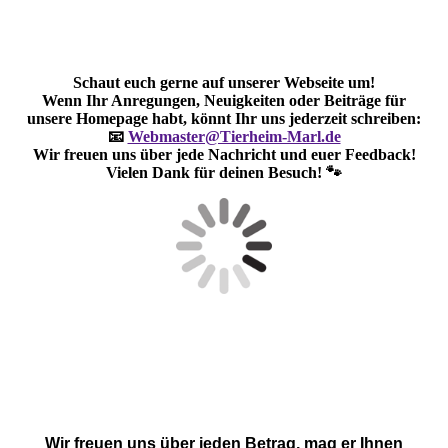
Schaut euch gerne auf unserer Webseite um!
Wenn Ihr Anregungen, Neuigkeiten oder Beiträge für
unsere Homepage habt, könnt Ihr uns jederzeit schreiben:
📧
Webmaster@Tierheim-Marl.de
Wir freuen uns über jede Nachricht und euer Feedback!
Vielen Dank für deinen Besuch! 🐾
Wir freuen uns über jeden Betrag, mag er Ihnen