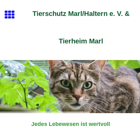
Tierschutz Marl/Haltern e. V. &
Tierheim Marl
Jedes Lebewesen ist wertvoll