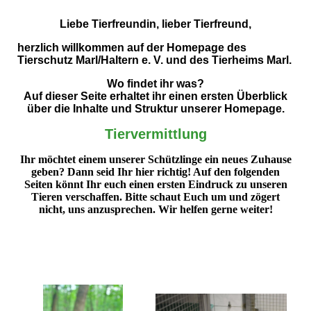
Liebe Tierfreundin, lieber Tierfreund,
herzlich willkommen auf der Homepage des
Tierschutz Marl/Haltern e. V. und des Tierheims Marl.
Wo findet ihr was?
Auf dieser Seite erhaltet ihr einen ersten Überblick
über die Inhalte und Struktur unserer Homepage.
Tiervermittlung
Ihr möchtet einem unserer Schützlinge ein neues Zuhause
geben? Dann seid Ihr hier richtig! Auf den folgenden
Seiten könnt Ihr euch einen ersten Eindruck zu unseren
Tieren verschaffen. Bitte schaut Euch um und zögert
nicht, uns anzusprechen. Wir helfen gerne weiter!