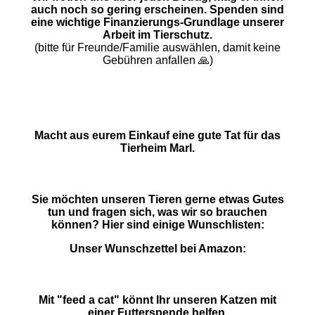
auch noch so gering erscheinen. Spenden sind
eine wichtige Finanzierungs-Grundlage unserer
Arbeit im Tierschutz.
(bitte für Freunde/Familie auswählen, damit keine
Gebühren anfallen 🙏)
Macht aus eurem Einkauf eine gute Tat für das
Tierheim Marl.
Sie möchten unseren Tieren gerne etwas Gutes
tun und fragen sich, was wir so brauchen
können? Hier sind einige Wunschlisten:
Unser Wunschzettel bei Amazon:
Mit "feed a cat" könnt Ihr unseren Katzen mit
einer Futterspende helfen.