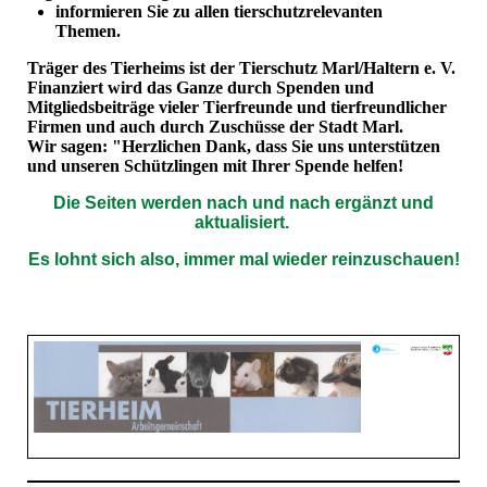
informieren Sie zu allen tierschutzrelevanten
Themen.
Träger des Tierheims ist der Tierschutz Marl/Haltern e. V.
Finanziert wird das Ganze durch Spenden und
Mitgliedsbeiträge vieler Tierfreunde und tierfreundlicher
Firmen und auch durch Zuschüsse der Stadt Marl.
Wir sagen: "Herzlichen Dank, dass Sie uns unterstützen
und unseren Schützlingen mit Ihrer Spende helfen!
Die Seiten werden nach und nach ergänzt und
aktualisiert.
Es lohnt sich also, immer mal wieder reinzuschauen!