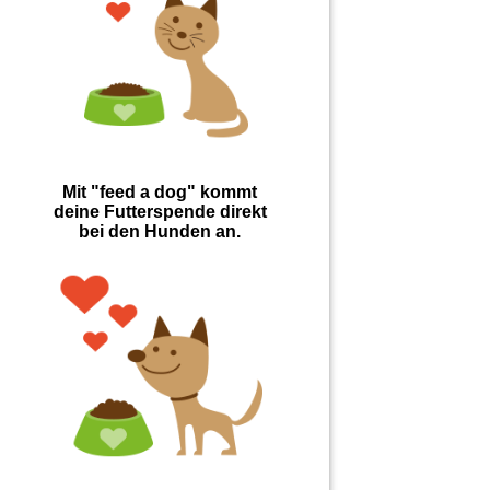
Mit "feed a dog" kommt
deine Futterspende direkt
bei den Hunden an.