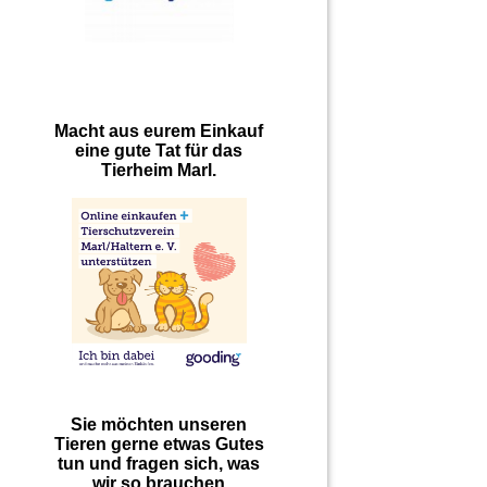
Macht aus eurem Einkauf
eine gute Tat für das
Tierheim Marl.
Sie möchten unseren
Tieren gerne etwas Gutes
tun und fragen sich, was
wir so brauchen