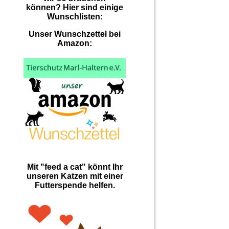
können? Hier sind einige
Wunschlisten:
Unser Wunschzettel bei
Amazon:
Mit "feed a cat" könnt Ihr
unseren Katzen mit einer
Futterspende helfen.