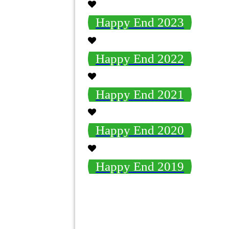
Happy End 2023
Happy End 2022
Happy End 2021
Happy End 2020
Happy End 2019