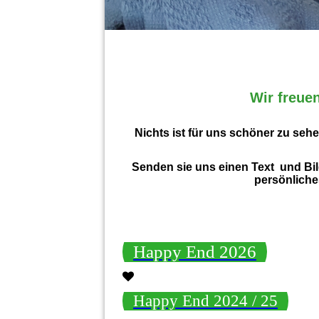
Wir freue
Nichts ist für uns schöner zu seh
Senden sie uns einen Text und Bi
persönliche
Happy End 2026
Happy End 2024 / 25