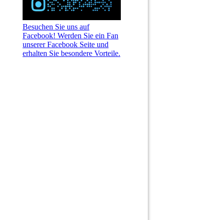
Besuchen Sie uns auf
Facebook! Werden Sie ein Fan
unserer Facebook Seite und
erhalten Sie besondere Vorteile.