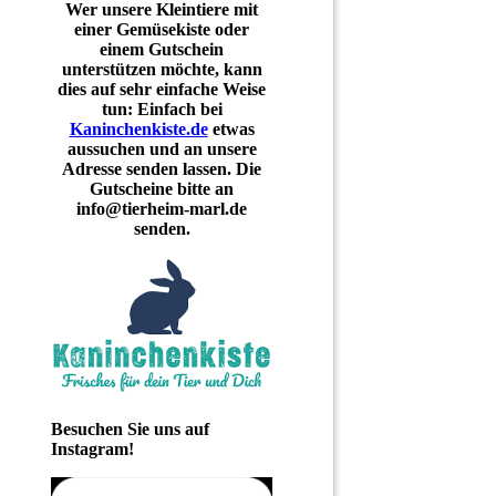
Wer unsere Kleintiere mit
einer Gemüsekiste oder
einem Gutschein
unterstützen möchte, kann
dies auf sehr einfache Weise
tun: Einfach bei
Kaninchenkiste.de
etwas
aussuchen und an unsere
Adresse senden lassen. Die
Gutscheine bitte an
info@tierheim-marl.de
senden.
Besuchen Sie uns auf
Instagram!