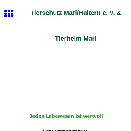
Tierschutz Marl/Haltern e. V. &
Tierheim Marl
Jedes Lebewesen ist wertvoll