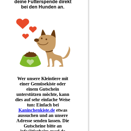
deine Futterspende direkt
bei den Hunden an.
Wer unsere Kleintiere mit
einer Gemüsekiste oder
einem Gutschein
unterstützen möchte, kann
dies auf sehr einfache Weise
tun: Einfach bei
Kaninchenkiste.de
etwas
aussuchen und an unsere
Adresse senden lassen. Die
Gutscheine bitte an