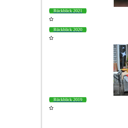
Rückblick 2021
Rückblick 2020
Rückblick 2019