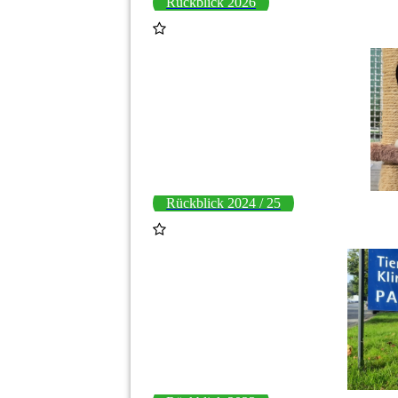
Rückblick 2026
Rückblick 2024 / 25