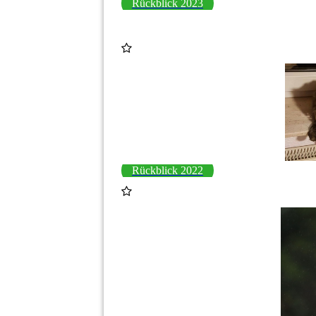
Rückblick 2023
Rückblick 2022