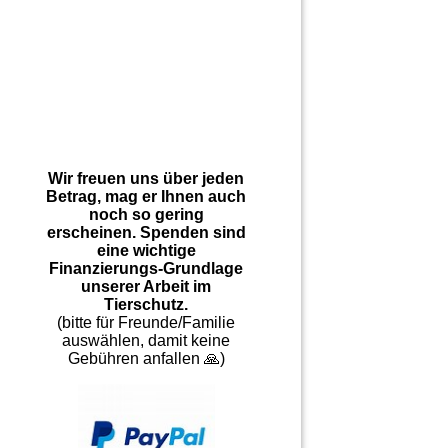
Wir freuen uns über jeden
Betrag, mag er Ihnen auch
noch so gering
erscheinen. Spenden sind
eine wichtige
Finanzierungs-Grundlage
unserer Arbeit im
Tierschutz.
(bitte für Freunde/Familie
auswählen, damit keine
Gebühren anfallen 🙏)