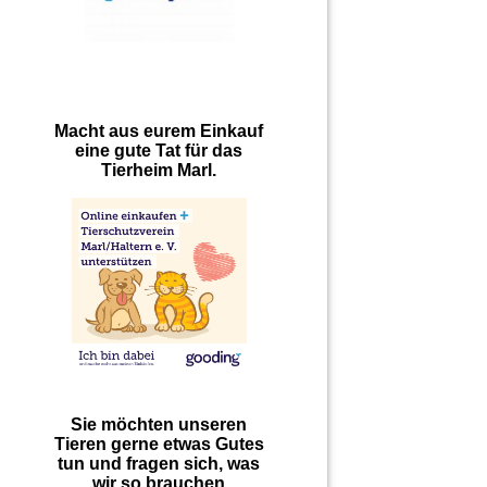
Macht aus eurem Einkauf
eine gute Tat für das
Tierheim Marl.
Sie möchten unseren
Tieren gerne etwas Gutes
tun und fragen sich, was
wir so brauchen