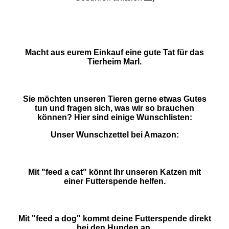
Macht aus eurem Einkauf eine gute Tat für das
Tierheim Marl.
Sie möchten unseren Tieren gerne etwas Gutes
tun und fragen sich, was wir so brauchen
können? Hier sind einige Wunschlisten:
Unser Wunschzettel bei Amazon:
Mit "feed a cat" könnt Ihr unseren Katzen mit
einer Futterspende helfen.
Mit "feed a dog" kommt deine Futterspende direkt
bei den Hunden an.