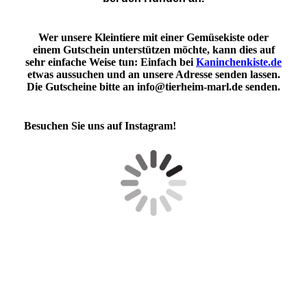
Wer unsere Kleintiere mit einer Gemüsekiste oder
einem Gutschein unterstützen möchte, kann dies auf
sehr einfache Weise tun: Einfach bei
Kaninchenkiste.de
etwas aussuchen und an unsere Adresse senden lassen.
Die Gutscheine bitte an info@tierheim-marl.de senden.
Besuchen Sie uns auf Instagram!