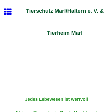
Tierschutz Marl/Haltern e. V. &
Tierheim Marl
Jedes Lebewesen ist wertvoll