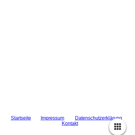
Startseit
e
Impressum
Datenschutzerklärung
Kontakt