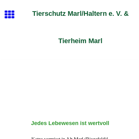
Tierschutz Marl/Haltern e. V. &
Tierheim Marl
Jedes Lebewesen ist wertvoll