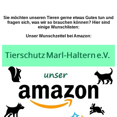
Sie möchten unseren Tieren gerne etwas Gutes tun und
fragen sich, was wir so brauchen können? Hier sind
einige Wunschlisten:
Unser Wunschzettel bei Amazon: