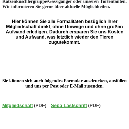
Katzenkuschlergruppe/Gassigänger oder unseren Tortentanten.
Wir informieren Sie gerne über aktuelle Möglichkeiten.
Hier können Sie alle Formalitäten bezüglich Ihrer
Mitgliedschaft direkt, ohne Umwege und ohne großen
Aufwand erledigen. Dadurch ersparen Sie uns Kosten
und Aufwand, was letztlich wieder den Tieren
zugutekommt.
Sie können sich auch folgendes Formular ausdrucken, ausfüllen
und uns per Post oder
E-Mail
zusenden.
Mitgliedschaft
(PDF)
Sepa-Lastschrift
(PDF)