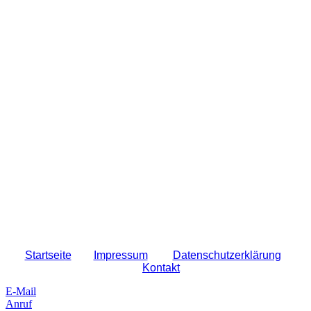
Startseit
e
Impressum
Datenschutzerklärung
Kontakt
E-Mail
Anruf