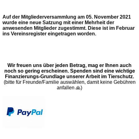
Auf der Mitgliederversammlung am 05. November 2021
wurde eine neue Satzung mit einer Mehrheit der
anwesenden Mitglieder zugestimmt. Diese ist im Februar
ins Vereinsregister eingetragen worden.
Wir freuen uns über jeden Betrag, mag er Ihnen auch
noch so gering erscheinen. Spenden sind eine wichtige
Finanzierungs-Grundlage unserer Arbeit im Tierschutz.
(bitte für Freunde/Familie auswählen, damit keine Gebühren
anfallen 🙏)