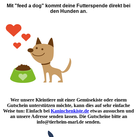
Mit "feed a dog" kommt deine Futterspende direkt bei
den Hunden an.
Wer unsere Kleintiere mit einer Gemüsekiste oder einem
Gutschein unterstützen möchte, kann dies auf sehr einfache
Weise tun: Einfach bei
Kaninchenkiste.de
etwas aussuchen und
an unsere Adresse senden lassen. Die Gutscheine bitte an
info@tierheim-marl.de senden.