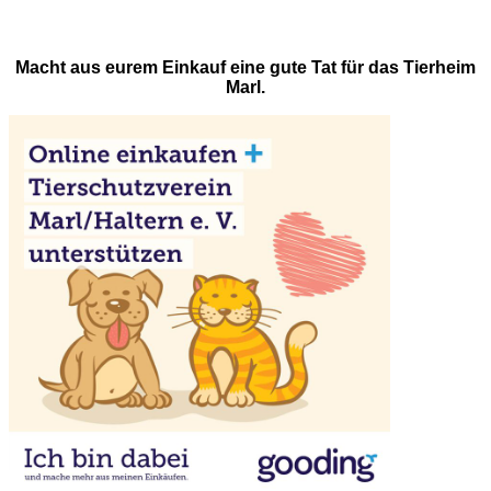
Macht aus eurem Einkauf eine gute Tat für das Tierheim
Marl.