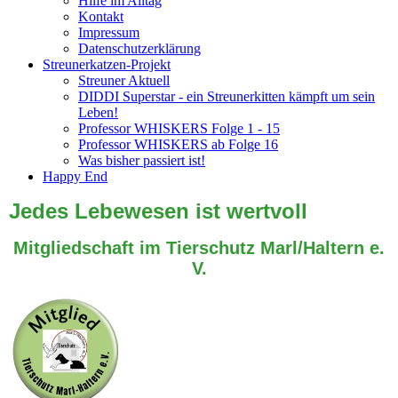
Hilfe im Alltag
Kontakt
Impressum
Datenschutzerklärung
Streunerkatzen-Projekt
Streuner Aktuell
DIDDI Superstar - ein Streunerkitten kämpft um sein
Leben!
Professor WHISKERS Folge 1 - 15
Professor WHISKERS ab Folge 16
Was bisher passiert ist!
Happy End
Jedes Lebewesen ist wertvoll
Mitgliedschaft im Tierschutz Marl/Haltern e.
V.