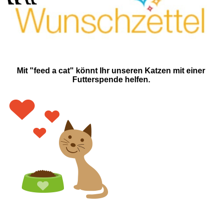
Mit "feed a cat" könnt Ihr unseren Katzen mit einer
Futterspende helfen.