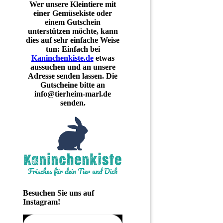
Wer unsere Kleintiere mit
einer Gemüsekiste oder
einem Gutschein
unterstützen möchte, kann
dies auf sehr einfache Weise
tun: Einfach bei
Kaninchenkiste.de
etwas
aussuchen und an unsere
Adresse senden lassen. Die
Gutscheine bitte an
info@tierheim-marl.de
senden.
Besuchen Sie uns auf
Instagram!