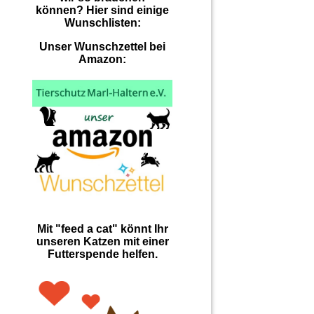
können? Hier sind einige
Wunschlisten:
Unser Wunschzettel bei
Amazon:
Mit "feed a cat" könnt Ihr
unseren Katzen mit einer
Futterspende helfen.