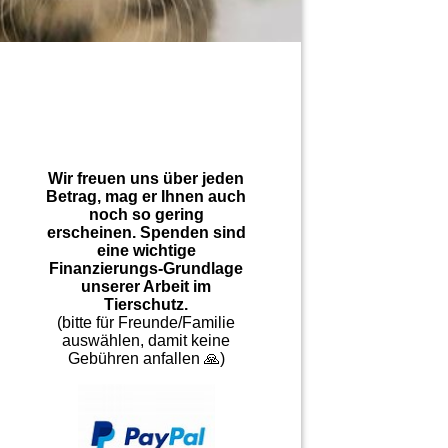
Wir freuen uns über jeden
Betrag, mag er Ihnen auch
noch so gering
erscheinen. Spenden sind
eine wichtige
Finanzierungs-Grundlage
unserer Arbeit im
Tierschutz.
(bitte für Freunde/Familie
auswählen, damit keine
Gebühren anfallen 🙏)