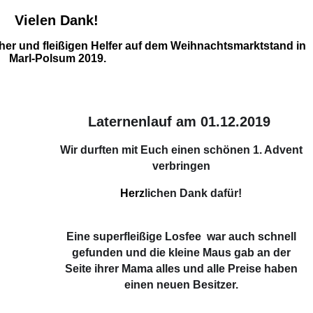
Vielen Dank!
cher
und fleißigen Helfer auf dem Weihnachtsmarktstand in
Marl-Polsum 2019.
Laternenlauf am 01.12.2019
Wir durften mit Euch einen schönen
1. Advent
verbringen
Herz
lichen Dank dafür!
Eine superfleißige Losfee
war auch schnell
gefunden und die kleine Maus gab an der
Seite ihrer Mama alles und alle Preise haben
einen neuen Besitzer.