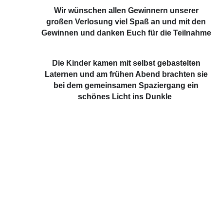
Wir wünschen allen Gewinnern unserer
großen Verlosung viel Spaß an und mit den
Gewinnen und danken Euch für die Teilnahme
Die Kinder kamen mit selbst gebastelten
Laternen und am frühen Abend brachten sie
bei dem gemeinsamen Spaziergang ein
schönes Licht ins Dunkle