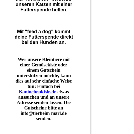
unseren Katzen mit einer
Futterspende helfen.
Mit "feed a dog" kommt
deine Futterspende direkt
bei den Hunden an.
Wer unsere Kleintiere mit
einer Gemüsekiste oder
einem Gutschein
unterstützen möchte, kann
dies auf sehr einfache Weise
tun: Einfach bei
Kaninchenkiste.de
etwas
aussuchen und an unsere
Adresse senden lassen. Die
Gutscheine bitte an
info@tierheim-marl.de
senden.