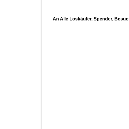
An Alle Loskäufer, Spender, Besu