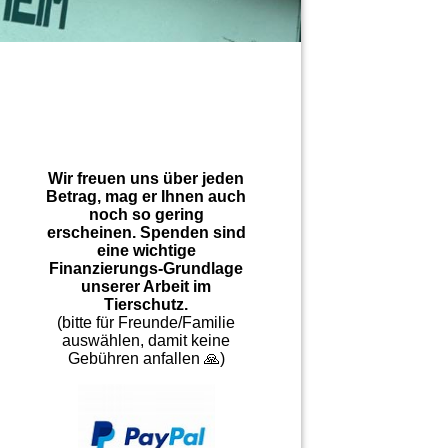
Wir freuen uns über jeden
Betrag, mag er Ihnen auch
noch so gering
erscheinen. Spenden sind
eine wichtige
Finanzierungs-Grundlage
unserer Arbeit im
Tierschutz.
(bitte für Freunde/Familie
auswählen, damit keine
Gebühren anfallen 🙏)