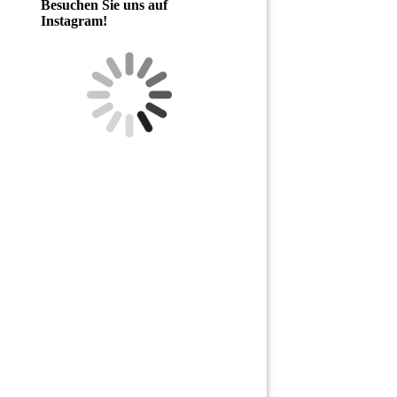
Besuchen Sie uns auf
Instagram!