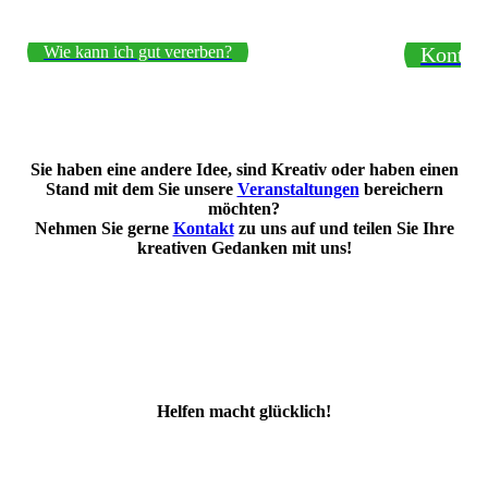
Wie kann ich gut vererben?
Kontak
Sie haben eine andere Idee, sind Kreativ oder haben einen
Stand mit dem Sie unsere
Veranstaltungen
bereichern
möchten?
Nehmen Sie gerne
Kontakt
zu uns auf und teilen Sie Ihre
kreativen Gedanken mit uns!
Helfen macht glücklich!