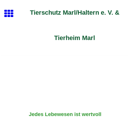
Tierschutz Marl/Haltern e. V. &
Tierheim Marl
Jedes Lebewesen ist wertvoll