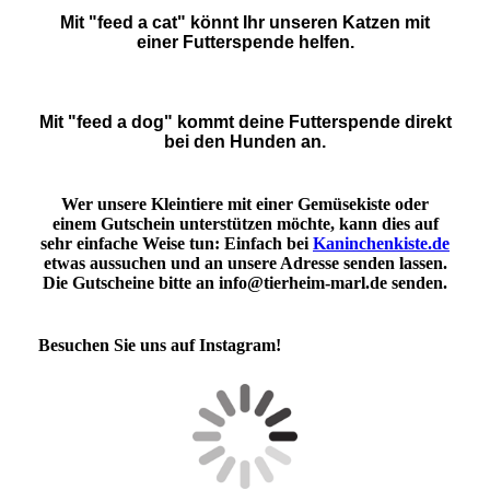
Mit "feed a cat" könnt Ihr unseren Katzen mit
einer Futterspende helfen.
Mit "feed a dog" kommt deine Futterspende direkt
bei den Hunden an.
Wer unsere Kleintiere mit einer Gemüsekiste oder
einem Gutschein unterstützen möchte, kann dies auf
sehr einfache Weise tun: Einfach bei
Kaninchenkiste.de
etwas aussuchen und an unsere Adresse senden lassen.
Die Gutscheine bitte an info@tierheim-marl.de senden.
Besuchen Sie uns auf Instagram!