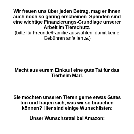
Wir freuen uns über jeden Betrag, mag er Ihnen
auch noch so gering erscheinen. Spenden sind
eine wichtige Finanzierungs-Grundlage unserer
Arbeit im Tierschutz.
(bitte für Freunde/Familie auswählen, damit keine
Gebühren anfallen 🙏)
Macht aus eurem Einkauf eine gute Tat für das
Tierheim Marl.
Sie möchten unseren Tieren gerne etwas Gutes
tun und fragen sich, was wir so brauchen
können? Hier sind einige Wunschlisten:
Unser Wunschzettel bei Amazon: