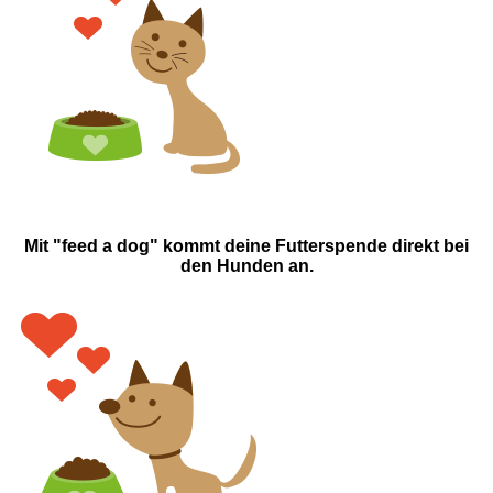
Mit "feed a dog" kommt deine Futterspende direkt bei
den Hunden an.