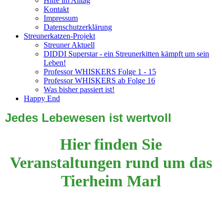
Hilfe im Alltag
Kontakt
Impressum
Datenschutzerklärung
Streunerkatzen-Projekt
Streuner Aktuell
DIDDI Superstar - ein Streunerkitten kämpft um sein
Leben!
Professor WHISKERS Folge 1 - 15
Professor WHISKERS ab Folge 16
Was bisher passiert ist!
Happy End
Jedes Lebewesen ist wertvoll
Hier finden Sie
Veranstaltungen rund um das
Tierheim Marl