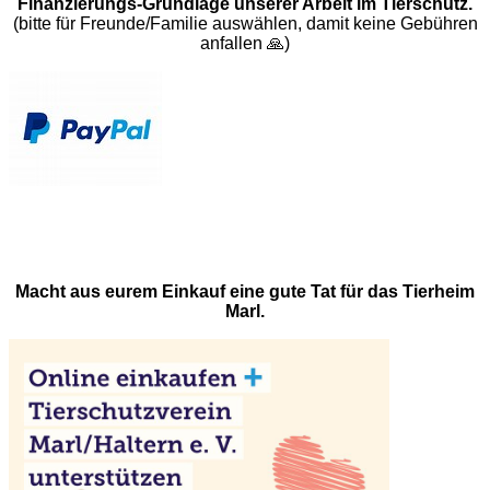
Finanzierungs-Grundlage unserer Arbeit im Tierschutz.
(bitte für Freunde/Familie auswählen, damit keine Gebühren
anfallen 🙏)
Macht aus eurem Einkauf eine gute Tat für das Tierheim
Marl.