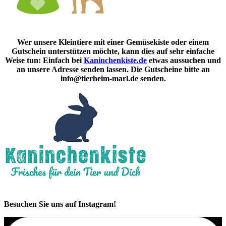
Wer unsere Kleintiere mit einer Gemüsekiste oder einem
Gutschein unterstützen möchte, kann dies auf sehr einfache
Weise tun: Einfach bei
Kaninchenkiste.de
etwas aussuchen und
an unsere Adresse senden lassen. Die Gutscheine bitte an
info@tierheim-marl.de senden.
Besuchen Sie uns auf Instagram!