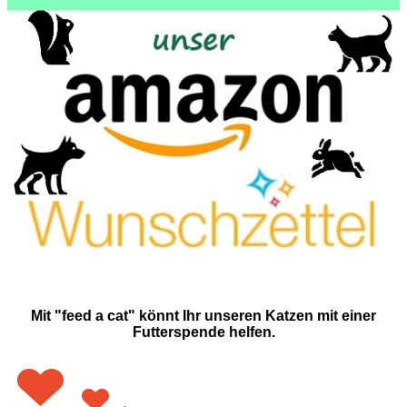
Mit "feed a cat" könnt Ihr unseren Katzen mit einer
Futterspende helfen.