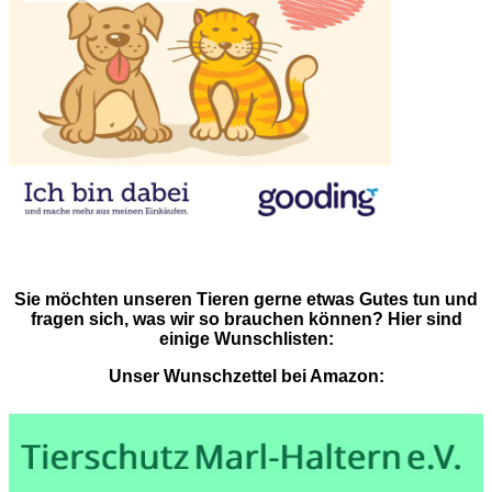
Sie möchten unseren Tieren gerne etwas Gutes tun und
fragen sich, was wir so brauchen können? Hier sind
einige Wunschlisten:
Unser Wunschzettel bei Amazon: