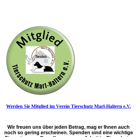
Werden Sie Mitglied im Verein Tierschutz Marl-Haltern e.V.
Wir freuen uns über jeden Betrag, mag er Ihnen auch
noch so gering erscheinen. Spenden sind eine wichtige