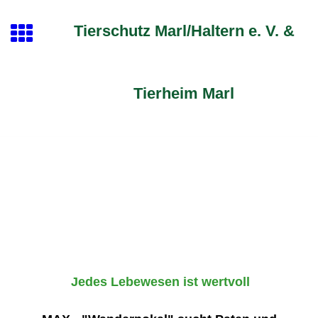
Tierschutz Marl/Haltern e. V. &
Tierheim Marl
Jedes Lebewesen ist wertvoll