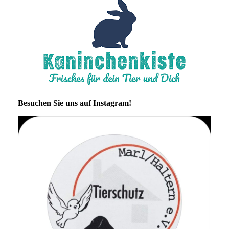
Besuchen Sie uns auf Instagram!