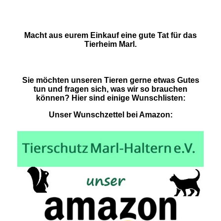
Macht aus eurem Einkauf eine gute Tat für das
Tierheim Marl.
Sie möchten unseren Tieren gerne etwas Gutes
tun und fragen sich, was wir so brauchen
können? Hier sind einige Wunschlisten:
Unser Wunschzettel bei Amazon: