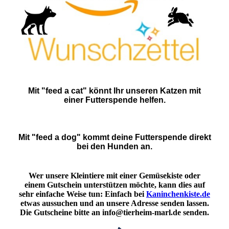
Mit "feed a cat" könnt Ihr unseren Katzen mit
einer Futterspende helfen.
Mit "feed a dog" kommt deine Futterspende direkt
bei den Hunden an.
Wer unsere Kleintiere mit einer Gemüsekiste oder
einem Gutschein unterstützen möchte, kann dies auf
sehr einfache Weise tun: Einfach bei
Kaninchenkiste.de
etwas aussuchen und an unsere Adresse senden lassen.
Die Gutscheine bitte an info@tierheim-marl.de senden.