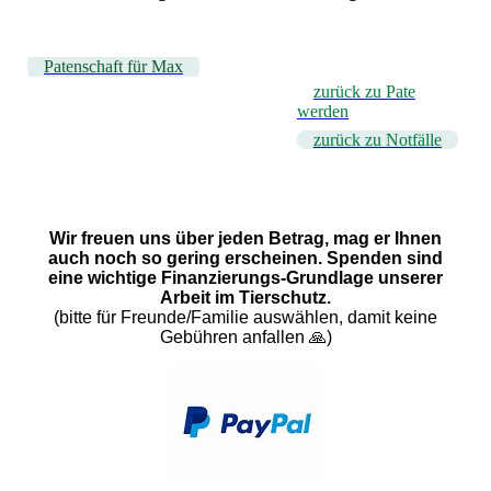
Patenschaft für Max
zurück zu Pate
werden
zurück zu Notfälle
Wir freuen uns über jeden Betrag, mag er Ihnen
auch noch so gering erscheinen. Spenden sind
eine wichtige Finanzierungs-Grundlage unserer
Arbeit im Tierschutz.
(bitte für Freunde/Familie auswählen, damit keine
Gebühren anfallen 🙏)