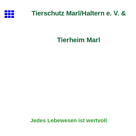
Tierschutz Marl/Haltern e. V. &
Tierheim Marl
Jedes Lebewesen ist wertvoll