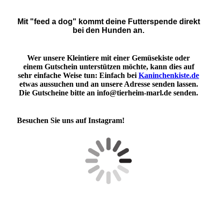
Mit "feed a dog" kommt deine Futterspende direkt
bei den Hunden an.
Wer unsere Kleintiere mit einer Gemüsekiste oder
einem Gutschein unterstützen möchte, kann dies auf
sehr einfache Weise tun: Einfach bei
Kaninchenkiste.de
etwas aussuchen und an unsere Adresse senden lassen.
Die Gutscheine bitte an info@tierheim-marl.de senden.
Besuchen Sie uns auf Instagram!