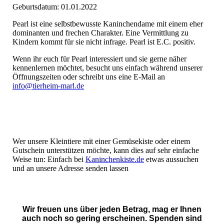
Geburtsdatum: 01.01.2022
Pearl ist eine selbstbewusste Kaninchendame mit einem eher
dominanten und frechen Charakter. Eine Vermittlung zu
Kindern kommt für sie nicht infrage. Pearl ist E.C. positiv.
Wenn ihr euch für Pearl interessiert und sie gerne näher
kennenlernen möchtet, besucht uns einfach während unserer
Öffnungszeiten oder schreibt uns eine E-Mail an
info@tierheim-marl.de
Wer unsere Kleintiere mit einer Gemüsekiste oder einem
Gutschein unterstützen möchte, kann dies auf sehr einfache
Weise tun: Einfach bei
Kaninchenkiste.de
etwas aussuchen
und an unsere Adresse senden lassen
Wir freuen uns über jeden Betrag, mag er Ihnen
auch noch so gering erscheinen. Spenden sind