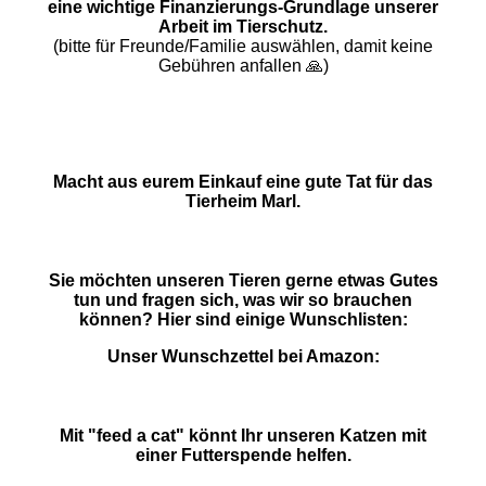
eine wichtige Finanzierungs-Grundlage unserer
Arbeit im Tierschutz.
(bitte für Freunde/Familie auswählen, damit keine
Gebühren anfallen 🙏)
Macht aus eurem Einkauf eine gute Tat für das
Tierheim Marl.
Sie möchten unseren Tieren gerne etwas Gutes
tun und fragen sich, was wir so brauchen
können? Hier sind einige Wunschlisten:
Unser Wunschzettel bei Amazon:
Mit "feed a cat" könnt Ihr unseren Katzen mit
einer Futterspende helfen.