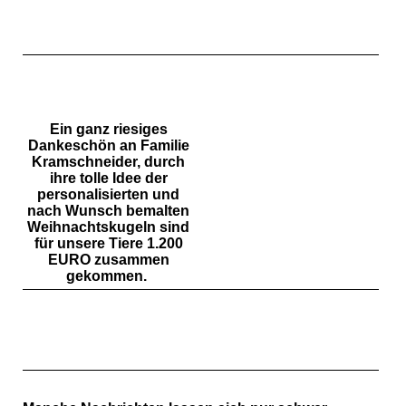
Ein ganz riesiges
Dankeschön an
Familie
Kramschneider, durch
ihre tolle Idee der
personalisierten und
nach Wunsch bemalten
Weihnachtskugeln sind
für unsere Tiere 1.200
EURO zusammen
gekommen.