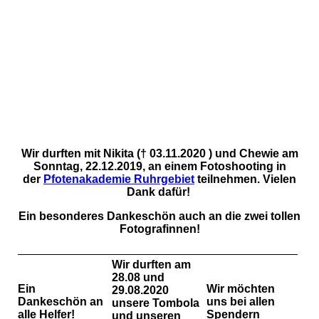
Wir durften mit Nikita (
† 03.11.2020 )
und Chewie am
Sonntag, 22.12.2019, an einem Fotoshooting in
der
Pfotenakademie Ruhrgebiet
teilnehmen. Vielen
Dank dafür!
Ein besonderes Dankeschön auch an die zwei tollen
Fotografinnen!
Wir durften am
28.08 und
Ein
Wir möchten
29.08.2020
Dankeschön an
uns bei allen
unsere Tombola
alle Helfer!
Spendern
und unseren