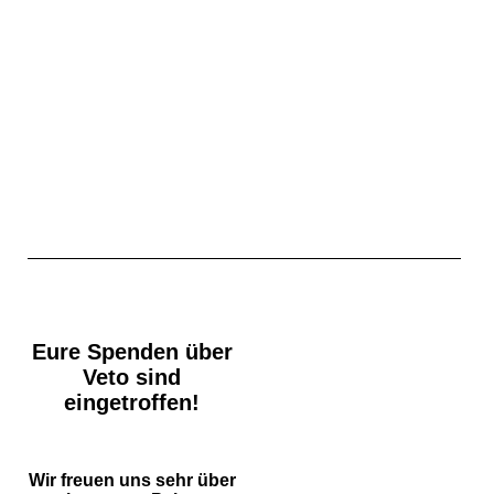
Eure Spenden über
Veto sind
eingetroffen!
Wir freuen uns sehr über