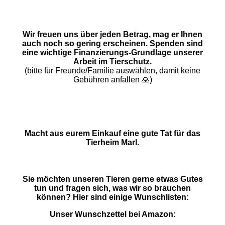
Wir freuen uns über jeden Betrag, mag er Ihnen
auch noch so gering erscheinen. Spenden sind
eine wichtige Finanzierungs-Grundlage unserer
Arbeit im Tierschutz.
(bitte für Freunde/Familie auswählen, damit keine
Gebühren anfallen 🙏)
Macht aus eurem Einkauf eine gute Tat für das
Tierheim Marl.
Sie möchten unseren Tieren gerne etwas Gutes
tun und fragen sich, was wir so brauchen
können? Hier sind einige Wunschlisten:
Unser Wunschzettel bei Amazon: