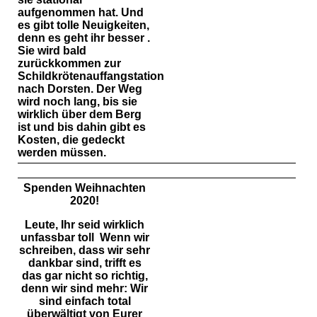
aufgenommen hat. Und
es gibt tolle Neuigkeiten,
denn es geht ihr besser .
Sie wird bald
zurückkommen zur
Schildkrötenauffangstation
nach Dorsten. Der Weg
wird noch lang, bis sie
wirklich über dem Berg
ist und bis dahin gibt es
Kosten, die gedeckt
werden müssen.
Spenden Weihnachten
2020!
Leute, Ihr seid wirklich
unfassbar toll Wenn wir
schreiben, dass wir sehr
dankbar sind, trifft es
das gar nicht so richtig,
denn wir sind mehr: Wir
sind einfach total
überwältigt von Eurer