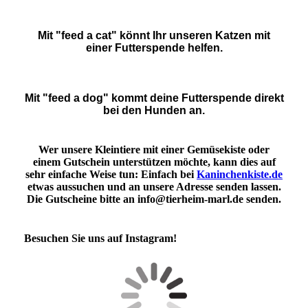
Mit "feed a cat" könnt Ihr unseren Katzen mit
einer Futterspende helfen.
Mit "feed a dog" kommt deine Futterspende direkt
bei den Hunden an.
Wer unsere Kleintiere mit einer Gemüsekiste oder
einem Gutschein unterstützen möchte, kann dies auf
sehr einfache Weise tun: Einfach bei
Kaninchenkiste.de
etwas aussuchen und an unsere Adresse senden lassen.
Die Gutscheine bitte an info@tierheim-marl.de senden.
Besuchen Sie uns auf Instagram!