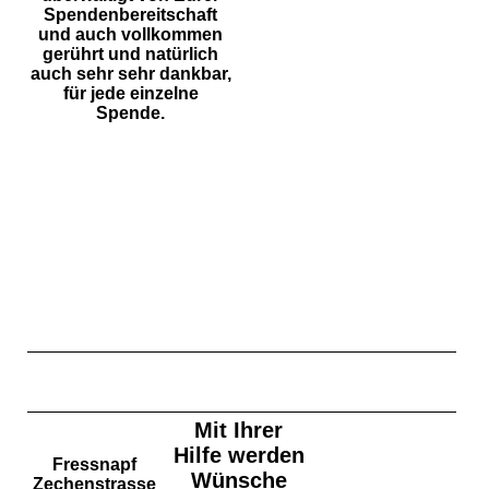
Spendenbereitschaft
und auch vollkommen
gerührt und natürlich
auch sehr sehr dankbar,
für jede einzelne
Spende.
Mit Ihrer
Hilfe werden
Fressnapf
Wünsche
Zechenstrasse