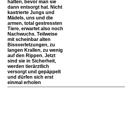
hatten, bevor man sie
dann entsorgt hat. Nicht
kastrierte Jungs und
Mädels, uns und die
armen, total gestressten
Tiere, erwartet also noch
Nachwuchs. Teilweise
mit scheinbar alten
Bissverletzungen, zu
langen Krallen, zu wenig
auf den Rippen. Jetzt
sind sie in Sicherheit,
werden tierärztlich
versorgt und gepäppelt
und dürfen sich erst
einmal erholen