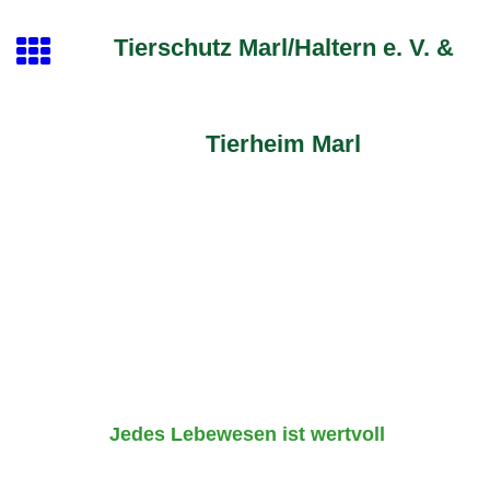
Tierschutz Marl/Haltern e. V. &
Tierheim Marl
Jedes Lebewesen ist wertvoll