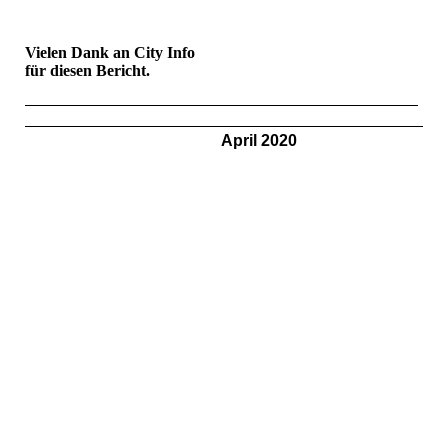
Vielen Dank an City Info
für diesen Bericht.
April 2020