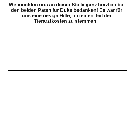
Wir möchten uns an dieser Stelle ganz herzlich bei
den beiden Paten für Duke bedanken! Es war für
uns eine riesige Hilfe, um einen Teil der
Tierarzt
kosten zu stemmen!