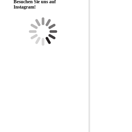
Besuchen Sie uns auf
Instagram!