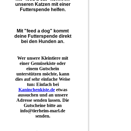
unseren Katzen mit einer
Futterspende helfen.
Mit "feed a dog" kommt
deine Futterspende direkt
bei den Hunden an.
Wer unsere Kleintiere mit
einer Gemüsekiste oder
einem Gutschein
unterstützen möchte, kann
dies auf sehr einfache Weise
tun: Einfach bei
Kaninchenkiste.de
etwas
aussuchen und an unsere
Adresse senden lassen. Die
Gutscheine bitte an
info@tierheim-marl.de
senden.