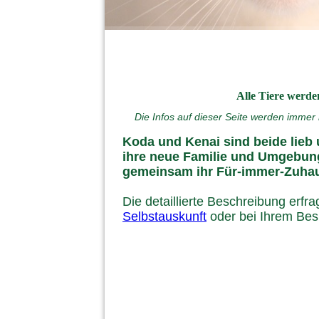
Alle Tiere werden
Die Infos auf dieser Seite werden immer 
Koda und Kenai sind beide lieb 
ihre neue Familie und Umgebun
gemeinsam ihr Für-immer-Zuha
Die detaillierte Beschreibung erfr
Selbstauskunft
oder bei Ihrem Besu