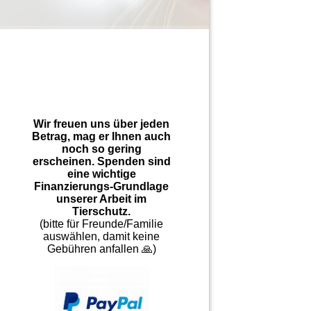
Wir freuen uns über jeden
Betrag, mag er Ihnen auch
noch so gering
erscheinen. Spenden sind
eine wichtige
Finanzierungs-Grundlage
unserer Arbeit im
Tierschutz.
(bitte für Freunde/Familie
auswählen, damit keine
Gebühren anfallen 🙏)