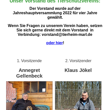
Unser Vorstand des Tierschutzvereins:
Der Vorstand wurde auf der
Jahreshauptversammlung 2022 für vier Jahre
gewählt.
Wenn Sie Fragen zu unserem Verein haben, setzen
Sie sich gerne direkt mit dem Vorstand in
Verbindung: v
orstand@tierheim-marl.de
oder hier
!
1. Vorsitzende
2. Vorsitzender
Annegret
Klaus Jökel
Gellenbeck