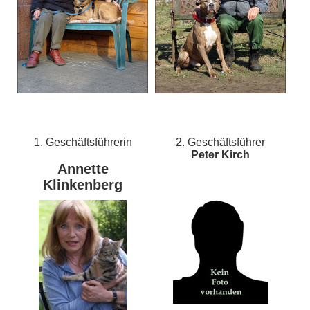
1. Geschäftsführerin
2. Geschäftsführer
Peter Kirch
Annette
Klinkenberg