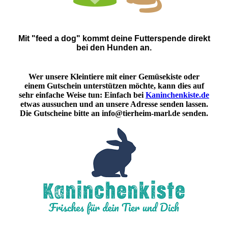
Mit "feed a dog" kommt deine Futterspende direkt
bei den Hunden an.
Wer unsere Kleintiere mit einer Gemüsekiste oder
einem Gutschein unterstützen möchte, kann dies auf
sehr einfache Weise tun: Einfach bei
Kaninchenkiste.de
etwas aussuchen und an unsere Adresse senden lassen.
Die Gutscheine bitte an info@tierheim-marl.de senden.