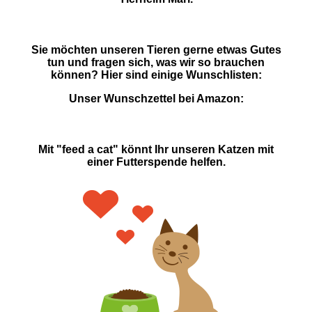
Sie möchten unseren Tieren gerne etwas Gutes
tun und fragen sich, was wir so brauchen
können? Hier sind einige Wunschlisten:
Unser Wunschzettel bei Amazon:
Mit "feed a cat" könnt Ihr unseren Katzen mit
einer Futterspende helfen.