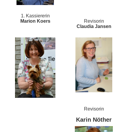
1. Kassiererin
Marion Koers
Revisorin
Claudia Jansen
Revisorin
Karin Nöther