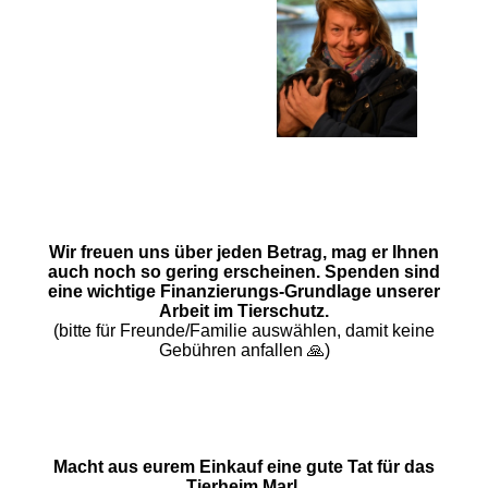
Wir freuen uns über jeden Betrag, mag er Ihnen
auch noch so gering erscheinen. Spenden sind
eine wichtige Finanzierungs-Grundlage unserer
Arbeit im Tierschutz.
(bitte für Freunde/Familie auswählen, damit keine
Gebühren anfallen 🙏)
Macht aus eurem Einkauf eine gute Tat für das
Tierheim Marl.