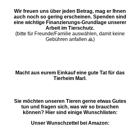
Wir freuen uns über jeden Betrag, mag er Ihnen
auch noch so gering erscheinen. Spenden sind
eine wichtige Finanzierungs-Grundlage unserer
Arbeit im Tierschutz.
(bitte für Freunde/Familie auswählen, damit keine
Gebühren anfallen 🙏)
Macht aus eurem Einkauf eine gute Tat für das
Tierheim Marl.
Sie möchten unseren Tieren gerne etwas Gutes
tun und fragen sich, was wir so brauchen
können? Hier sind einige Wunschlisten:
Unser Wunschzettel bei Amazon: