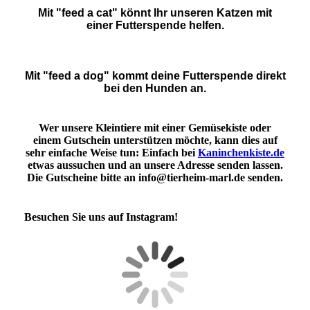
Mit "feed a cat" könnt Ihr unseren Katzen mit
einer Futterspende helfen.
Mit "feed a dog" kommt deine Futterspende direkt
bei den Hunden an.
Wer unsere Kleintiere mit einer Gemüsekiste oder
einem Gutschein unterstützen möchte, kann dies auf
sehr einfache Weise tun: Einfach bei
Kaninchenkiste.de
etwas aussuchen und an unsere Adresse senden lassen.
Die Gutscheine bitte an info@tierheim-marl.de senden.
Besuchen Sie uns auf Instagram!