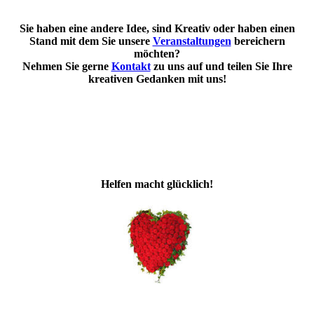
Sie haben eine andere Idee, sind Kreativ oder haben einen
Stand mit dem Sie unsere
Veranstaltungen
bereichern
möchten?
Nehmen Sie gerne
Kontakt
zu uns auf und teilen Sie Ihre
kreativen Gedanken mit uns!
Helfen macht glücklich!