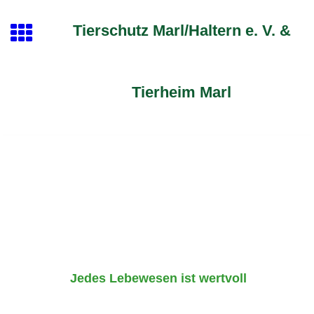
Tierschutz Marl/Haltern e. V. &
Tierheim Marl
Jedes Lebewesen ist wertvoll