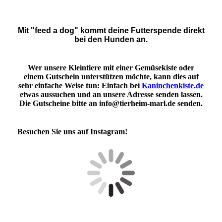
Mit "feed a dog" kommt deine Futterspende direkt
bei den Hunden an.
Wer unsere Kleintiere mit einer Gemüsekiste oder
einem Gutschein unterstützen möchte, kann dies auf
sehr einfache Weise tun: Einfach bei
Kaninchenkiste.de
etwas aussuchen und an unsere Adresse senden lassen.
Die Gutscheine bitte an info@tierheim-marl.de senden.
Besuchen Sie uns auf Instagram!