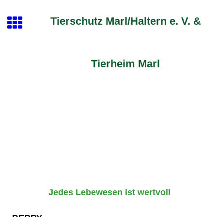
Tierschutz Marl/Haltern e. V. &
Tierheim Marl
Jedes Lebewesen ist wertvoll