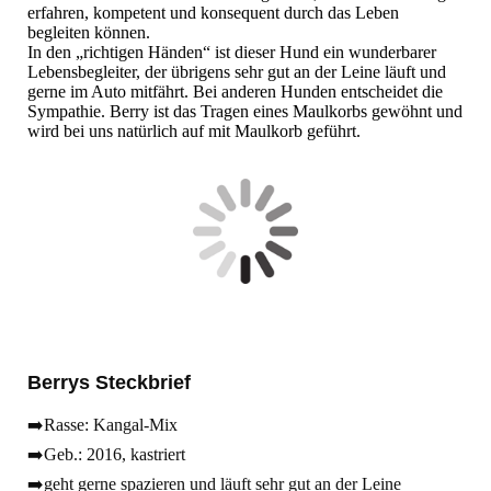
erfahren, kompetent und konsequent durch das Leben
begleiten können.
In den „richtigen Händen“ ist dieser Hund ein wunderbarer
Lebensbegleiter, der übrigens sehr gut an der Leine läuft und
gerne im Auto mitfährt. Bei anderen Hunden entscheidet die
Sympathie. Berry ist das Tragen eines Maulkorbs gewöhnt und
wird bei uns natürlich auf mit Maulkorb geführt.
Berrys Steckbrief
➡️Rasse: Kangal-Mix
➡️Geb.: 2016, kastriert
➡️geht gerne spazieren und läuft sehr gut an der Leine