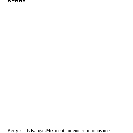
BERRY
Berry ist als Kangal-Mix nicht nur eine sehr imposante