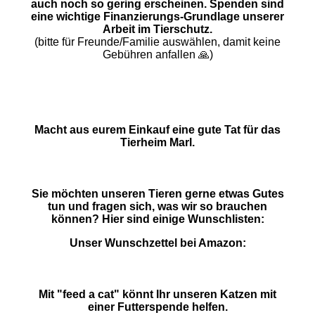
auch noch so gering erscheinen. Spenden sind
eine wichtige Finanzierungs-Grundlage unserer
Arbeit im Tierschutz.
(bitte für Freunde/Familie auswählen, damit keine
Gebühren anfallen 🙏)
Macht aus eurem Einkauf eine gute Tat für das
Tierheim Marl.
Sie möchten unseren Tieren gerne etwas Gutes
tun und fragen sich, was wir so brauchen
können? Hier sind einige Wunschlisten:
Unser Wunschzettel bei Amazon:
Mit "feed a cat" könnt Ihr unseren Katzen mit
einer Futterspende helfen.