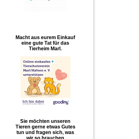
Macht aus eurem Einkauf
eine gute Tat für das
Tierheim Marl.
Sie möchten unseren
Tieren gerne etwas Gutes
tun und fragen sich, was
wir so brauchen