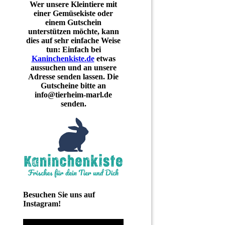
Wer unsere Kleintiere mit
einer Gemüsekiste oder
einem Gutschein
unterstützen möchte, kann
dies auf sehr einfache Weise
tun: Einfach bei
Kaninchenkiste.de
etwas
aussuchen und an unsere
Adresse senden lassen. Die
Gutscheine bitte an
info@tierheim-marl.de
senden.
Besuchen Sie uns auf
Instagram!