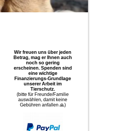
Wir freuen uns über jeden
Betrag, mag er Ihnen auch
noch so gering
erscheinen. Spenden sind
eine wichtige
Finanzierungs-Grundlage
unserer Arbeit im
Tierschutz.
(bitte für Freunde/Familie
auswählen, damit keine
Gebühren anfallen 🙏)