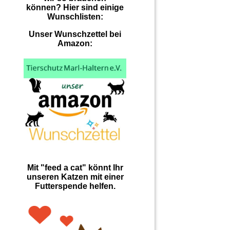
können? Hier sind einige
Wunschlisten:
Unser Wunschzettel bei
Amazon:
Mit "feed a cat" könnt Ihr
unseren Katzen mit einer
Futterspende helfen.