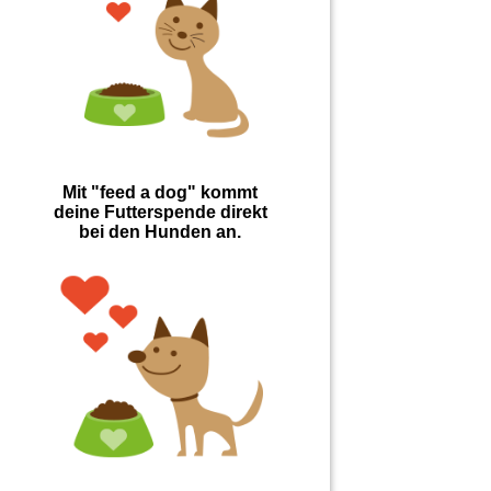
Mit "feed a dog" kommt
deine Futterspende direkt
bei den Hunden an.