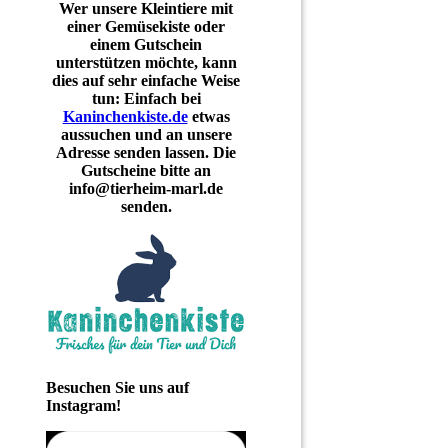
Wer unsere Kleintiere mit
einer Gemüsekiste oder
einem Gutschein
unterstützen möchte, kann
dies auf sehr einfache Weise
tun: Einfach bei
Kaninchenkiste.de
etwas
aussuchen und an unsere
Adresse senden lassen. Die
Gutscheine bitte an
info@tierheim-marl.de
senden.
Besuchen Sie uns auf
Instagram!