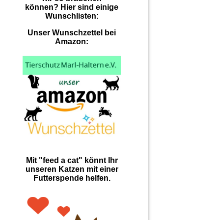
können? Hier sind einige
Wunschlisten:
Unser Wunschzettel bei
Amazon:
Mit "feed a cat" könnt Ihr
unseren Katzen mit einer
Futterspende helfen.