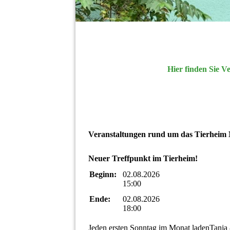
Hier finden Sie 
Veranstaltungen rund um das Tierheim
Neuer Treffpunkt im Tierheim!
Beginn:
02.08.2026
15:00
Ende:
02.08.2026
18:00
Jeden ersten Sonntag im Monat ladenTanja &