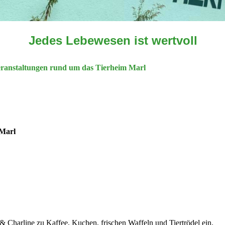
Jedes Lebewesen ist wertvoll
Veranstaltungen rund um das Tierheim Marl
 Marl
 Charline zu Kaffee, Kuchen, frischen Waffeln und Tiertrödel ein.