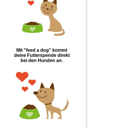
Mit "feed a dog" kommt
deine Futterspende direkt
bei den Hunden an.