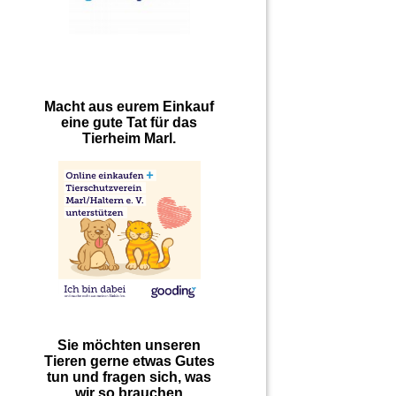
Macht aus eurem Einkauf
eine gute Tat für das
Tierheim Marl.
Sie möchten unseren
Tieren gerne etwas Gutes
tun und fragen sich, was
wir so brauchen