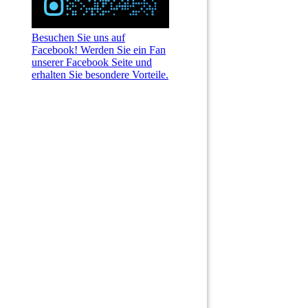
Besuchen Sie uns auf
Facebook! Werden Sie ein Fan
unserer Facebook Seite und
erhalten Sie besondere Vorteile.