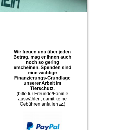
Wir freuen uns über jeden
Betrag, mag er Ihnen auch
noch so gering
erscheinen. Spenden sind
eine wichtige
Finanzierungs-Grundlage
unserer Arbeit im
Tierschutz.
(bitte für Freunde/Familie
auswählen, damit keine
Gebühren anfallen 🙏)